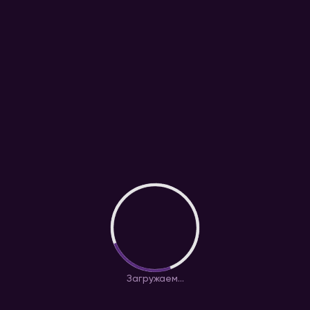
Загружаем...