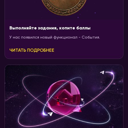
Выполняйте задания, копите баллы
У нас появился новый функционал - События.
ЧИТАТЬ ПОДРОБНЕЕ