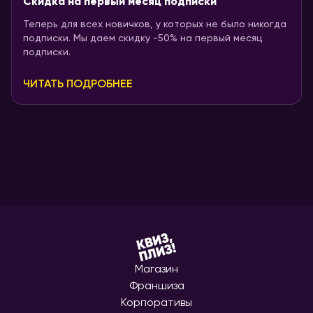
Скидка на первый месяц подписки
Теперь для всех новичков, у которых не было никогда
подписки. Мы даем скидку -50% на первый месяц
подписки.
ЧИТАТЬ ПОДРОБНЕЕ
Магазин
Франшиза
Корпоративы