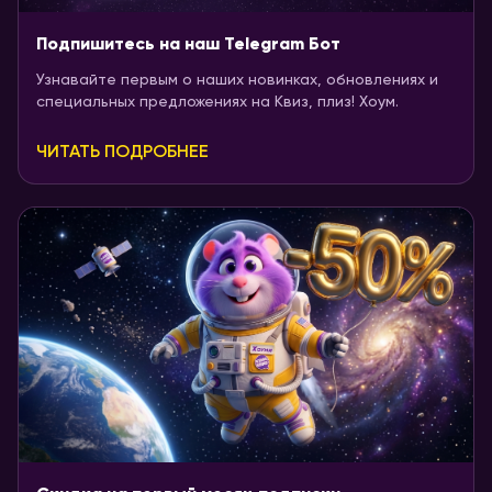
Подпишитесь на наш Telegram Бот
Узнавайте первым о наших новинках, обновлениях и
специальных предложениях на Квиз, плиз! Хоум.
ЧИТАТЬ ПОДРОБНЕЕ