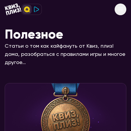
Полезное
Статьи о том как кайфануть от Квиз, плиз!
дома, разобраться с правилами игры и многое
другое...