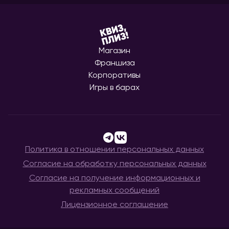
Магазин
Франшиза
Корпоративы
Игры в барах
Политика в отношении персональных данных
Согласие на обработку персональных данных
Согласие на получение информационных и
рекламных сообщений
Лицензионное соглашение