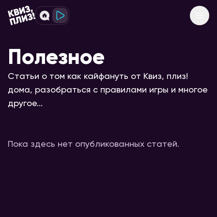
Полезное
Статьи о том как кайфануть от Квиз, плиз!
дома, разобраться с правилами игры и многое
другое...
Пока здесь нет опубликованных статей.